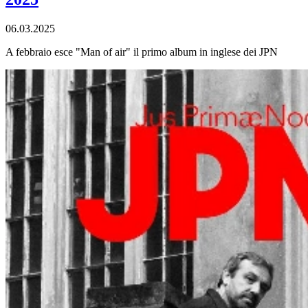
06.03.2025
A febbraio esce "Man of air" il primo album in inglese dei JPN