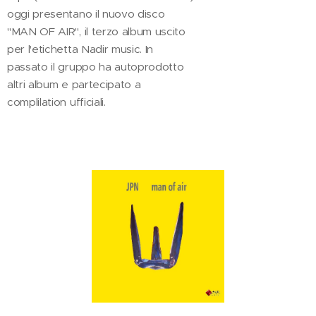
oggi presentano il nuovo disco
"MAN OF AIR", il terzo album uscito
per l'etichetta Nadir music. In
passato il gruppo ha autoprodotto
altri album e partecipato a
complilation ufficiali.