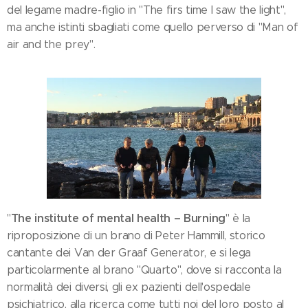
del legame madre-figlio in "The firs time I saw the light",
ma anche istinti sbagliati come quello perverso di "Man of
air and the prey".
The institute of mental health – Burning
"
" è la
riproposizione di un brano di Peter Hammill, storico
cantante dei Van der Graaf Generator, e si lega
particolarmente al brano "Quarto", dove si racconta la
normalità dei diversi, gli ex pazienti dell'ospedale
psichiatrico, alla ricerca come tutti noi del loro posto al