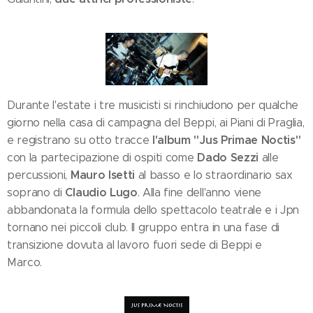
Durante l'estate i tre musicisti si rinchiudono per qualche
giorno nella casa di campagna del Beppi, ai Piani di Praglia,
l'album "Jus Primae Noctis"
e registrano su otto tracce
Dado Sezzi
con la partecipazione di ospiti come
alle
Mauro Isetti
percussioni,
al basso e lo straordinario sax
Claudio Lugo
soprano di
. Alla fine dell'anno viene
abbandonata la formula dello spettacolo teatrale e i Jpn
tornano nei piccoli club. Il gruppo entra in una fase di
transizione dovuta al lavoro fuori sede di Beppi e
Marco.