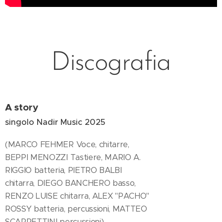
Discografia
A story
singolo Nadir Music 2025
(MARCO FEHMER Voce, chitarre,
BEPPI MENOZZI Tastiere, MARIO A.
RIGGIO batteria, PIETRO BALBI
chitarra, DIEGO BANCHERO basso,
RENZO LUISE chitarra, ALEX "PACHO"
ROSSY batteria, percussioni, MATTEO
SCARPETTINI percussioni)