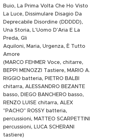
Buio, La Prima Volta Che Ho Visto
La Luce, Dissimulare Disagio Da
Deprecabile Disordine (DDDDD),
Una Storia, L'Uomo D'Aria E La
Preda, Gli
Aquiloni, Maria, Urgenza, È Tutto
Amore
(MARCO FEHMER Voce, chitarre,
BEPPI MENOZZI Tastiere, MARIO A.
RIGGIO batteria, PIETRO BALBI
chitarra, ALESSANDRO BEZANTE
basso, DIEGO BANCHERO basso,
RENZO LUISE chitarra, ALEX
"PACHO" ROSSY batteria,
percussioni, MATTEO SCARPETTINI
percussioni, LUCA SCHERANI
tastiere)