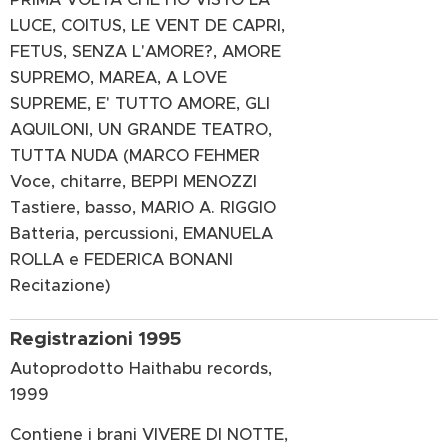
LUCE, COITUS, LE VENT DE CAPRI,
FETUS, SENZA L'AMORE?, AMORE
SUPREMO, MAREA, A LOVE
SUPREME, E' TUTTO AMORE, GLI
AQUILONI, UN GRANDE TEATRO,
TUTTA NUDA (MARCO FEHMER
Voce, chitarre, BEPPI MENOZZI
Tastiere, basso, MARIO A. RIGGIO
Batteria, percussioni, EMANUELA
ROLLA e FEDERICA BONANI
Recitazione)
Registrazioni 1995
Autoprodotto Haithabu records,
1999
Contiene i brani VIVERE DI NOTTE,