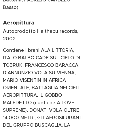
Basso)
Aeropittura
Autoprodotto Haithabu records,
2002
Contiene i brani ALA LITTORIA,
ITALO BALBO CADE SUL CIELO DI
TOBRUK, FRANCESCO BARACCA,
D'ANNUNZIO VOLA SU VIENNA,
MARIO VISENTIN IN AFRICA
ORIENTALE, BATTAGLIA NEI CIELI,
AEROPITTURA, IL GOBBO
MALEDETTO (contiene A LOVE
SUPREME), DONATI VOLA OLTRE
14.000 METRI, GLI AEROSILURANTI
DEL GRUPPO BUSCAGLIA, LA