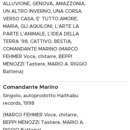
ALLUVIONE, GENOVA, AMAZZONIA,
UN ALTRO INVERNO, UNA CORSA
VERSO CASA, E' TUTTO AMORE,
MARIA, GLI AQUILONI, L'ARTE LA
PARTE L'ANIMALE, L'IDEA DELLA
TERRA '98, CATTIVO, BESTIA,
COMANDANTE MARINO (MARCO
FEHMER Voce, chitarre, BEPPI
MENOZZI Tastiere, MARIO A. RIGGIO
Batteria)
Comandante Marino
Singolo, autoprodotto Haithabu
records, 1998
(MARCO FEHMER Voce, chitarre,
BEPPI MENOZZI Tastiere, MARIO A.
RIGGIO Batteria)