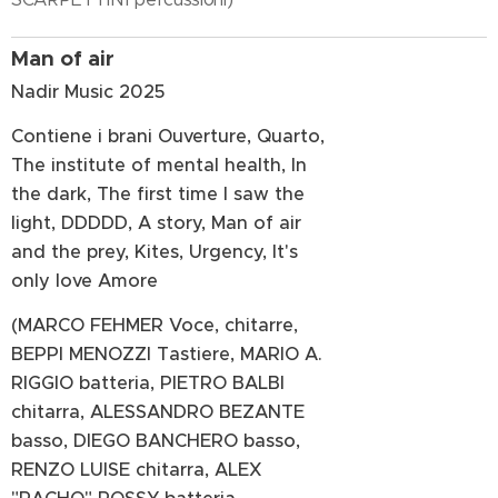
Man of air
Nadir Music 2025
Contiene i brani Ouverture, Quarto,
The institute of mental health, In
the dark, The first time I saw the
light, DDDDD, A story, Man of air
and the prey, Kites, Urgency, It's
only love Amore
(MARCO FEHMER Voce, chitarre,
BEPPI MENOZZI Tastiere, MARIO A.
RIGGIO batteria, PIETRO BALBI
chitarra, ALESSANDRO BEZANTE
basso, DIEGO BANCHERO basso,
RENZO LUISE chitarra, ALEX