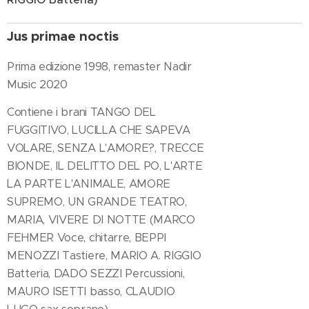
Jus primae noctis
Prima edizione 1998, remaster Nadir
Music 2020
Contiene i brani TANGO DEL
FUGGITIVO, LUCILLA CHE SAPEVA
VOLARE, SENZA L'AMORE?, TRECCE
BIONDE, IL DELITTO DEL PO, L'ARTE
LA PARTE L'ANIMALE, AMORE
SUPREMO, UN GRANDE TEATRO,
MARIA, VIVERE DI NOTTE (MARCO
FEHMER Voce, chitarre, BEPPI
MENOZZI Tastiere, MARIO A. RIGGIO
Batteria, DADO SEZZI Percussioni,
MAURO ISETTI basso, CLAUDIO