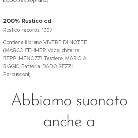
LUGO sax soprano)
200% Rustico cd
Rustico records, 1997
Contiene il brano VIVERE DI NOTTE
(MARCO FEHMER Voce, chitarre,
BEPPI MENOZZI Tastiere, MARIO A.
RIGGIO Batteria, DADO SEZZI
Percussioni)
Abbiamo suonato
anche a