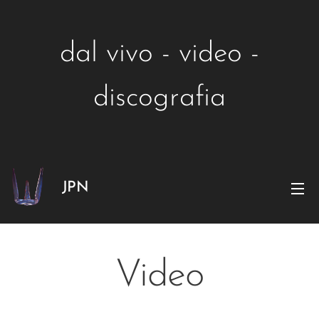
dal vivo - video -
discografia
JPN
Video